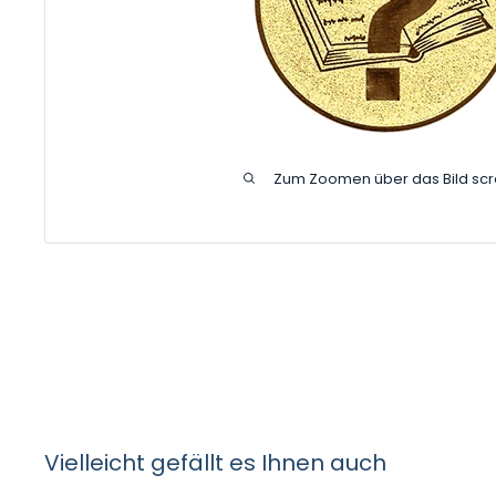
Zum Zoomen über das Bild scr
Vielleicht gefällt es Ihnen auch