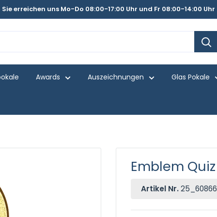
Sie erreichen uns Mo-Do 08:00-17:00 Uhr und Fr 08:00-14:00 Uhr
pokale
Awards
Auszeichnungen
Glas Pokale
Emblem Quiz
Artikel Nr.
25_60866