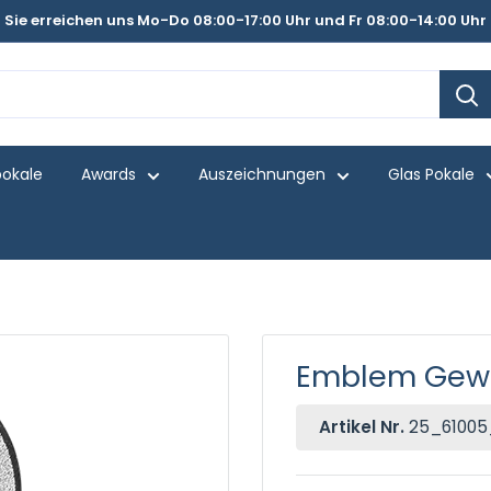
Sie erreichen uns Mo-Do 08:00-17:00 Uhr und Fr 08:00-14:00 Uhr
pokale
Awards
Auszeichnungen
Glas Pokale
Emblem Gewe
Artikel Nr.
25_61005