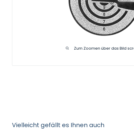
Zum Zoomen über das Bild scr
Vielleicht gefällt es Ihnen auch