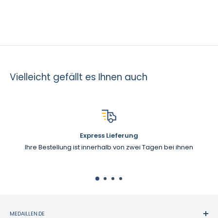
Vielleicht gefällt es Ihnen auch
Express Lieferung
Ihre Bestellung ist innerhalb von zwei Tagen bei ihnen
MEDAILLEN.DE