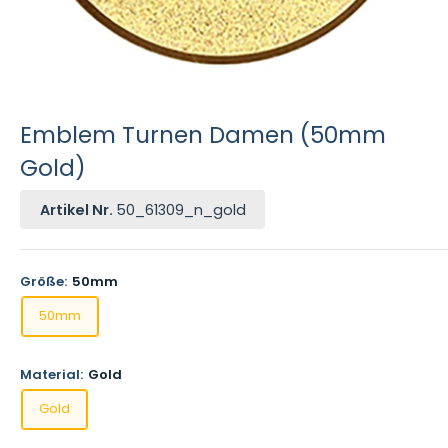
Emblem Turnen Damen (50mm
Gold)
Artikel Nr.
50_61309_n_gold
Größe:
50mm
50mm
Material:
Gold
Gold