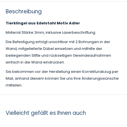
Beschreibung
Tierklingel aus Edelstahl Motiv Adler
Material Stärke 3mm, inklusive Laserbeschriftung.
Die Befestigung erfolgt unsichtbar mit 2 Bohrungen in der
Wand, mitgelieferte Dübel einsetzen und mithilfe der
beiliegenden Stifte
und rückseitigen Gewindeaufnahmen
einfach in die Wand eindrücken.
Sie bekommen vor der Herstellung einen Korrekturabzug per
Mail, anhand diesem können Sie uns Ihre Änderungswünsche
mitteilen.
Vielleicht gefällt es Ihnen auch