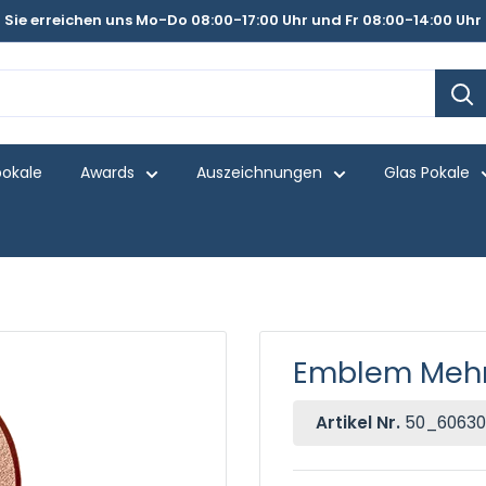
Sie erreichen uns Mo-Do 08:00-17:00 Uhr und Fr 08:00-14:00 Uhr
pokale
Awards
Auszeichnungen
Glas Pokale
Emblem Mehr
Artikel Nr.
50_60630