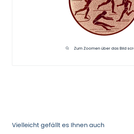
Zum Zoomen über das Bild scr
Vielleicht gefällt es Ihnen auch