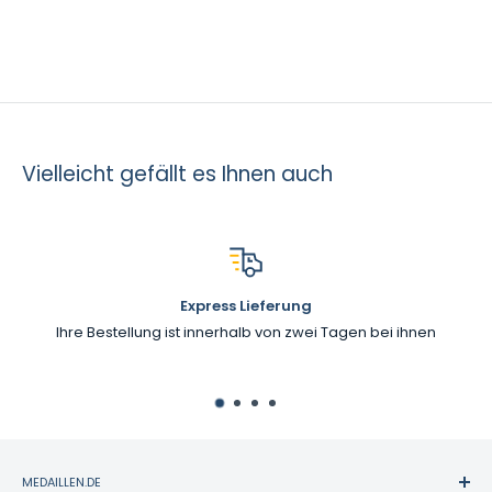
Vielleicht gefällt es Ihnen auch
Express Lieferung
Ihre Bestellung ist innerhalb von zwei Tagen bei ihnen
MEDAILLEN.DE