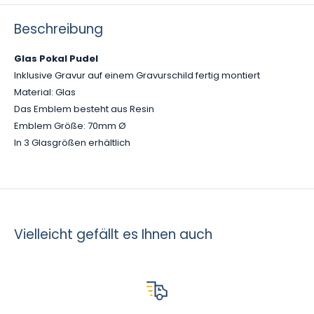
Beschreibung
Glas Pokal Pudel
Inklusive Gravur auf einem Gravurschild fertig montiert
Material: Glas
Das Emblem besteht aus Resin
Emblem Größe: 70mm Ø
In 3 Glasgrößen erhältlich
Vielleicht gefällt es Ihnen auch