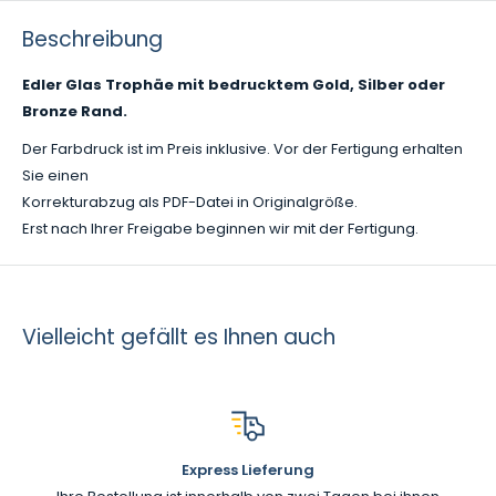
Beschreibung
Edler Glas Trophäe mit bedrucktem Gold, Silber oder
Bronze Rand.
Der Farbdruck ist im Preis inklusive. Vor der Fertigung erhalten
Sie einen
Korrekturabzug als PDF-Datei in Originalgröße.
Erst nach Ihrer Freigabe beginnen wir mit der Fertigung.
Vielleicht gefällt es Ihnen auch
Express Lieferung