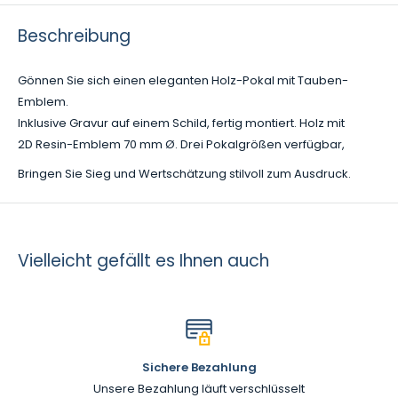
Beschreibung
Gönnen Sie sich einen eleganten Holz-Pokal mit Tauben-
Emblem.
Inklusive Gravur auf einem Schild, fertig montiert. Holz mit
2D Resin-Emblem 70 mm Ø. Drei Pokalgrößen verfügbar,
Bringen Sie Sieg und Wertschätzung stilvoll zum Ausdruck.
Vielleicht gefällt es Ihnen auch
Sichere Bezahlung
Unsere Bezahlung läuft verschlüsselt