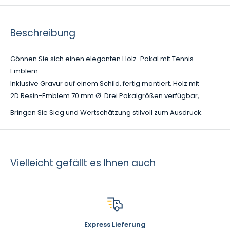
Beschreibung
Gönnen Sie sich einen eleganten Holz-Pokal mit Tennis-
Emblem.
Inklusive Gravur auf einem Schild, fertig montiert. Holz mit
2D Resin-Emblem 70 mm Ø. Drei Pokalgrößen verfügbar,
Bringen Sie Sieg und Wertschätzung stilvoll zum Ausdruck.
Vielleicht gefällt es Ihnen auch
Express Lieferung