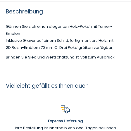
Beschreibung
Gönnen Sie sich einen eleganten Holz-Pokal mit Turner-
Emblem.
Inklusive Gravur auf einem Schild, fertig montiert. Holz mit
2D Resin-Emblem 70 mm Ø. Drei Pokalgrößen verfügbar,
Bringen Sie Sieg und Wertschätzung stilvoll zum Ausdruck.
Vielleicht gefällt es Ihnen auch
Express Lieferung
Ihre Bestellung ist innerhalb von zwei Tagen bei ihnen