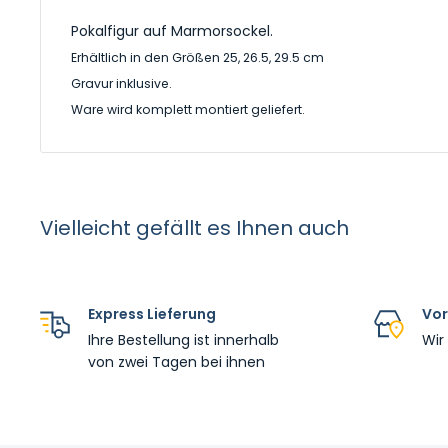
Pokalfigur auf Marmorsockel.
Erhältlich in den Größen 25, 26.5, 29.5 cm
Gravur inklusive.
Ware wird komplett montiert geliefert.
Vielleicht gefällt es Ihnen auch
Express Lieferung
Vor
Ihre Bestellung ist innerhalb
Wir
von zwei Tagen bei ihnen