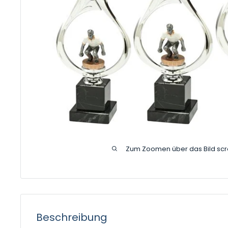
Zum Zoomen über das Bild scr
Beschreibung