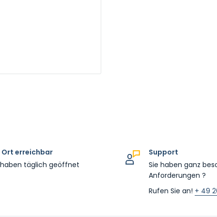
 Ort erreichbar
Support
 haben täglich geöffnet
Sie haben ganz bes
Anforderungen ?
Rufen Sie an!
+ 49 2