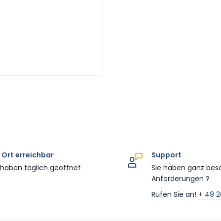
 Ort erreichbar
Support
 haben täglich geöffnet
Sie haben ganz bes
Anforderungen ?
Rufen Sie an!
+ 49 2