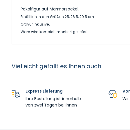
Pokalfigur auf Marmorsockel.
Erhältlich in den Größen 25, 26.5, 29.5 cm
Gravur inklusive.
Ware wird komplett montiert geliefert.
Vielleicht gefällt es Ihnen auch
Express Lieferung
Vor
Ihre Bestellung ist innerhalb
Wir
von zwei Tagen bei ihnen