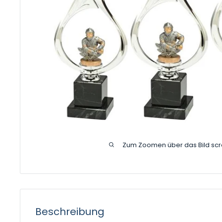
Zum Zoomen über das Bild scr
Beschreibung