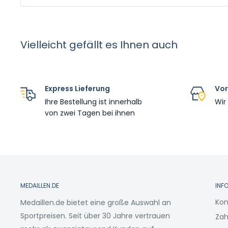
Vielleicht gefällt es Ihnen auch
Express Lieferung
Vor
Ihre Bestellung ist innerhalb
Wir
von zwei Tagen bei ihnen
MEDAILLEN.DE
INF
Kon
Medaillen.de bietet eine große Auswahl an
Sportpreisen. Seit über 30 Jahre vertrauen
Zah