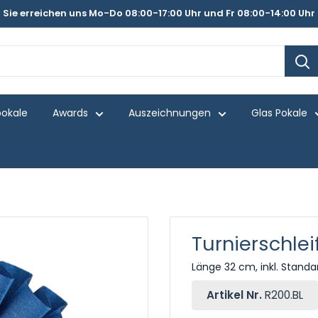
Sie erreichen uns Mo-Do 08:00-17:00 Uhr und Fr 08:00-14:00 Uhr
pokale
Awards
Auszeichnungen
Glas Pokale
Turnierschlei
Länge 32 cm, inkl. Stan
Artikel Nr.
R200.BL