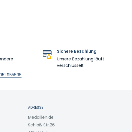
Sichere Bezahlung
ondere
Unsere Bezahlung läuft
verschlüsselt
051 955595
ADRESSE
Medaillen.de
Schloß Str.26